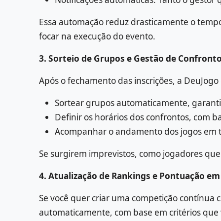
Essa automação reduz drasticamente o tempo g
focar na execução do evento.
3. Sorteio de Grupos e Gestão de Confront
Após o fechamento das inscrições, a DeuJogo
Sortear grupos automaticamente, garanti
Definir os horários dos confrontos, com b
Acompanhar o andamento dos jogos em tem
Se surgirem imprevistos, como jogadores que 
4. Atualização de Rankings e Pontuação e
Se você quer criar uma competição contínua c
automaticamente, com base em critérios que