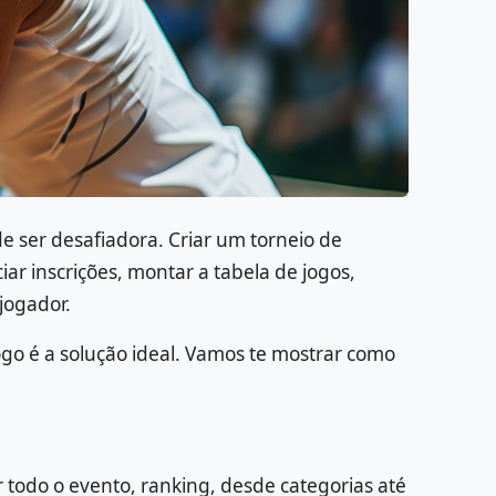
de ser desafiadora. Criar um torneio de
ar inscrições, montar a tabela de jogos,
jogador.
go é a solução ideal. Vamos te mostrar como
 todo o evento, ranking, desde categorias até