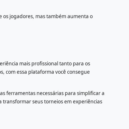
ntre os jogadores, mas também aumenta o
riência mais profissional tanto para os
tos, com essa plataforma você consegue
as ferramentas necessárias para simplificar a
 transformar seus torneios em experiências