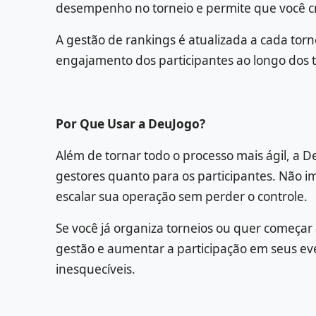
desempenho no torneio e permite que você cri
A gestão de rankings é atualizada a cada tor
engajamento dos participantes ao longo dos t
Por Que Usar a DeuJogo?
Além de tornar todo o processo mais ágil, a D
gestores quanto para os participantes. Não 
escalar sua operação sem perder o controle.
Se você já organiza torneios ou quer começar 
gestão e aumentar a participação em seus ev
inesquecíveis.