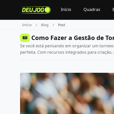
Início
Quadras
Início
Blog
Post
Como Fazer a Gestão de To
Se você está pensando em organizar um torneio 
perfeita. Com recursos integrados para criação, 