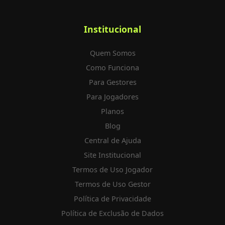
Institucional
Quem Somos
Como Funciona
Para Gestores
Para Jogadores
Planos
Blog
Central de Ajuda
Site Institucional
Termos de Uso Jogador
Termos de Uso Gestor
Política de Privacidade
Política de Exclusão de Dados