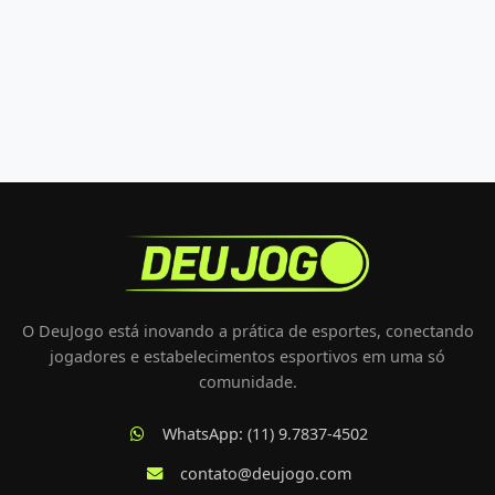
O DeuJogo está inovando a prática de esportes, conectando
jogadores e estabelecimentos esportivos em uma só
comunidade.
WhatsApp: (11) 9.7837-4502
contato@deujogo.com